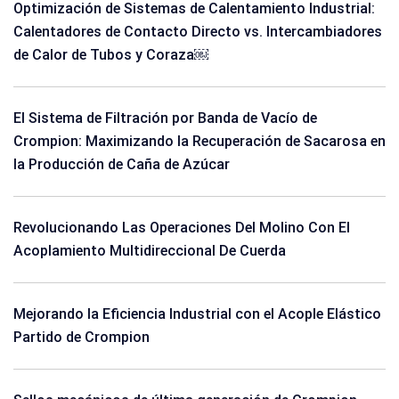
Optimización de Sistemas de Calentamiento Industrial:
Calentadores de Contacto Directo vs. Intercambiadores
de Calor de Tubos y Coraza￼
El Sistema de Filtración por Banda de Vacío de
Crompion: Maximizando la Recuperación de Sacarosa en
la Producción de Caña de Azúcar
Revolucionando Las Operaciones Del Molino Con El
Acoplamiento Multidireccional De Cuerda
Mejorando la Eficiencia Industrial con el Acople Elástico
Partido de Crompion