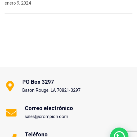
enero 9, 2024
PO Box 3297
Baton Rouge, LA 70821-3297
Correo electrónico
sales@crompion.com
Teléfono