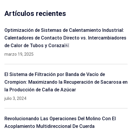
Artículos recientes
Optimización de Sistemas de Calentamiento Industrial:
Calentadores de Contacto Directo vs. Intercambiadores
de Calor de Tubos y Coraza￼
marzo 19, 2025
El Sistema de Filtración por Banda de Vacío de
Crompion: Maximizando la Recuperación de Sacarosa en
la Producción de Caña de Azúcar
julio 3, 2024
Revolucionando Las Operaciones Del Molino Con El
Acoplamiento Multidireccional De Cuerda