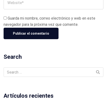
Guarda mi nombre, correo electrónico y web en este
navegador para la próxima vez que comente.
Search
Artículos recientes