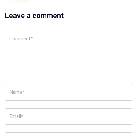
Leave a comment