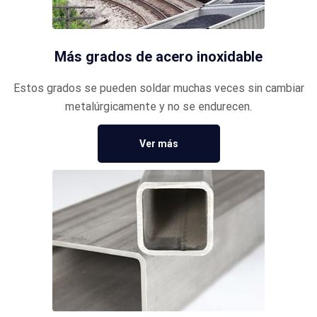
Más grados de acero inoxidable
Estos grados se pueden soldar muchas veces sin cambiar
metalúrgicamente y no se endurecen.
Ver más