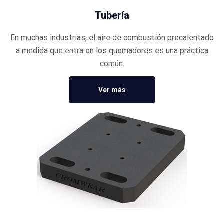
Tubería
En muchas industrias, el aire de combustión precalentado
a medida que entra en los quemadores es una práctica
común.
Ver más