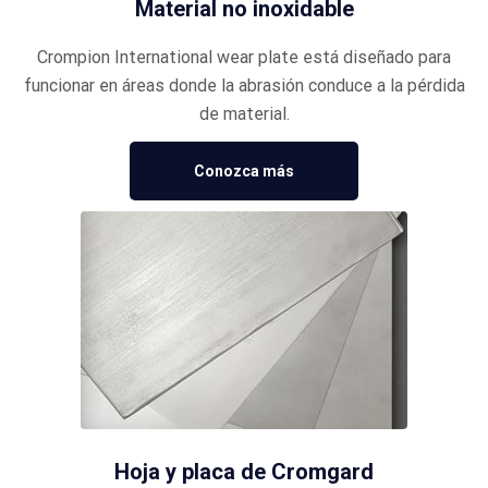
Material no inoxidable
Crompion International wear plate está diseñado para
funcionar en áreas donde la abrasión conduce a la pérdida
de material.
Conozca más
Hoja y placa de Cromgard