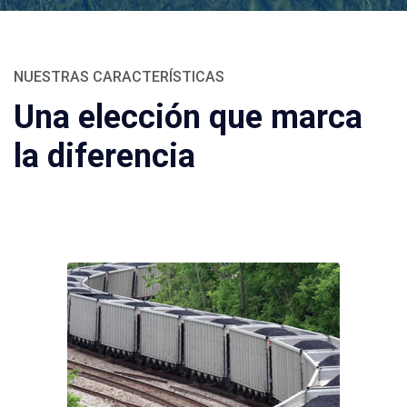
NUESTRAS CARACTERÍSTICAS
Una elección que marca
la diferencia