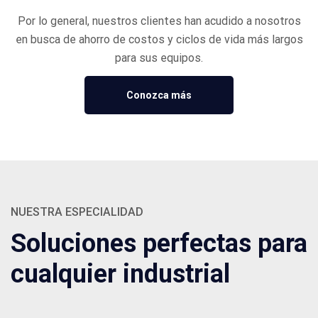
Por lo general, nuestros clientes han acudido a nosotros
en busca de ahorro de costos y ciclos de vida más largos
para sus equipos.
Conozca más
NUESTRA ESPECIALIDAD
Soluciones perfectas para
cualquier industrial