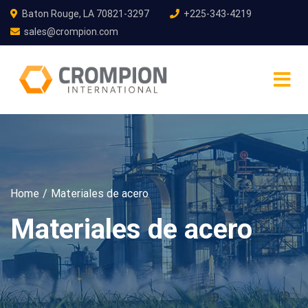
Baton Rouge, LA 70821-3297
+225-343-4219
sales@crompion.com
Home
Materiales de acero
Materiales de acero