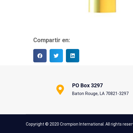
Compartir en:
PO Box 3297
Baton Rouge, LA 70821-3297
Copyright © 2020 Crompion International. All rights reser