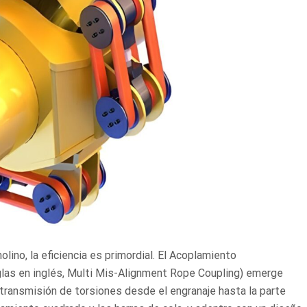
ino, la eficiencia es primordial. El Acoplamiento
las en inglés, Multi Mis-Alignment Rope Coupling) emerge
 transmisión de torsiones desde el engranaje hasta la parte