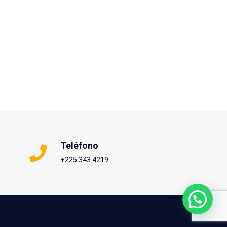
Teléfono
+225.343.4219