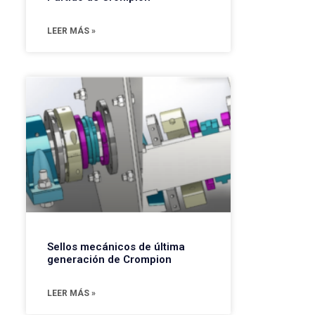
LEER MÁS »
Sellos mecánicos de última
generación de Crompion
LEER MÁS »