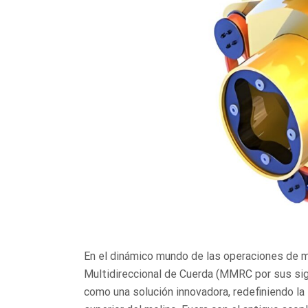
En el dinámico mundo de las operaciones de mol
Multidireccional de Cuerda (MMRC por sus sig
como una solución innovadora, redefiniendo la