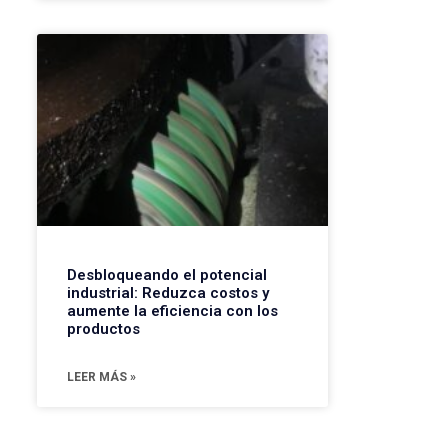
Desbloqueando el potencial
industrial: Reduzca costos y
aumente la eficiencia con los
productos
LEER MÁS »