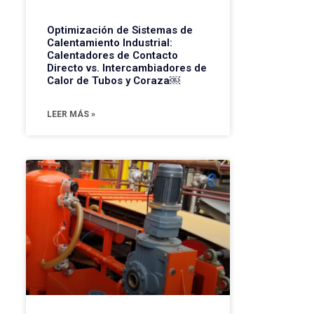
Optimización de Sistemas de
Calentamiento Industrial:
Calentadores de Contacto
Directo vs. Intercambiadores de
Calor de Tubos y Coraza￼
LEER MÁS »