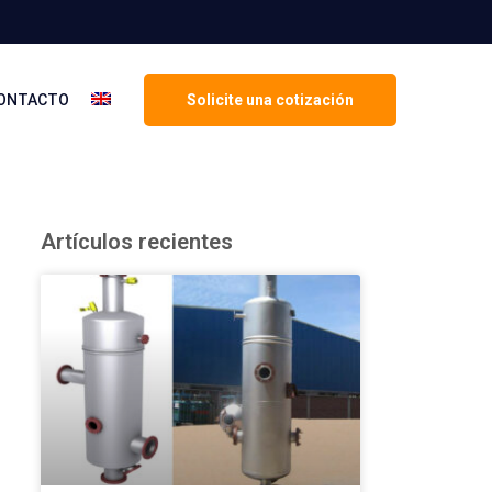
ONTACTO
Solicite una cotización
Artículos recientes