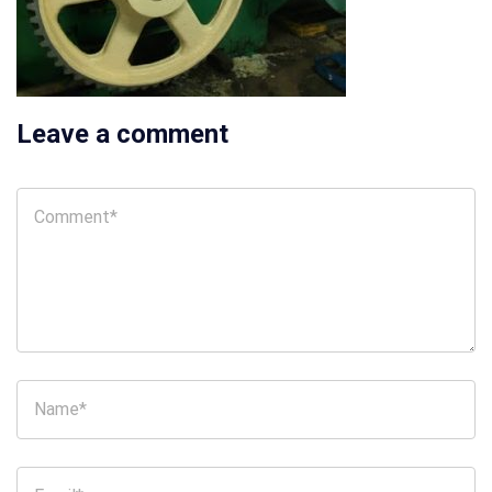
Leave a comment