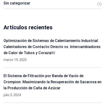
Sin categorizar
(1)
Artículos recientes
Optimización de Sistemas de Calentamiento Industrial:
Calentadores de Contacto Directo vs. Intercambiadores
de Calor de Tubos y Coraza￼
marzo 19, 2025
El Sistema de Filtración por Banda de Vacío de
Crompion: Maximizando la Recuperación de Sacarosa en
la Producción de Caña de Azúcar
julio 3, 2024