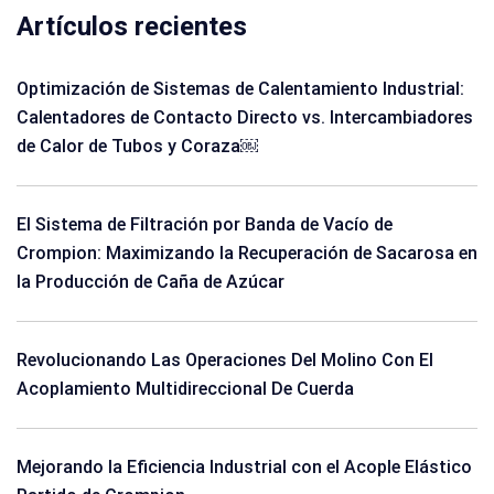
Artículos recientes
Optimización de Sistemas de Calentamiento Industrial:
Calentadores de Contacto Directo vs. Intercambiadores
de Calor de Tubos y Coraza￼
El Sistema de Filtración por Banda de Vacío de
Crompion: Maximizando la Recuperación de Sacarosa en
la Producción de Caña de Azúcar
Revolucionando Las Operaciones Del Molino Con El
Acoplamiento Multidireccional De Cuerda
Mejorando la Eficiencia Industrial con el Acople Elástico