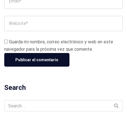
Guarda mi nombre, correo electrónico y web en este
navegador para la próxima vez que comente.
Search