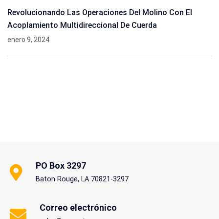
Revolucionando Las Operaciones Del Molino Con El
Acoplamiento Multidireccional De Cuerda
enero 9, 2024
PO Box 3297
Baton Rouge, LA 70821-3297
Correo electrónico