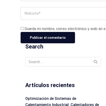
Guarda mi nombre, correo electrónico y web en 
Search
Artículos recientes
Optimización de Sistemas de
Calentamiento Industrial: Calentadores de