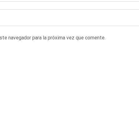
este navegador para la próxima vez que comente.