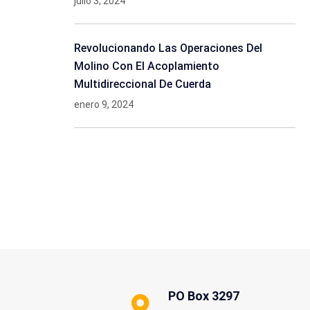
julio 3, 2024
Revolucionando Las Operaciones Del
Molino Con El Acoplamiento
Multidireccional De Cuerda
enero 9, 2024
PO Box 3297