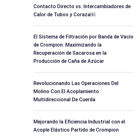
Contacto Directo vs. Intercambiadores de
Calor de Tubos y Coraza￼
El Sistema de Filtración por Banda de Vacío
de Crompion: Maximizando la
Recuperación de Sacarosa en la
Producción de Caña de Azúcar
Revolucionando Las Operaciones Del
Molino Con El Acoplamiento
Multidireccional De Cuerda
Mejorando la Eficiencia Industrial con el
Acople Elástico Partido de Crompion