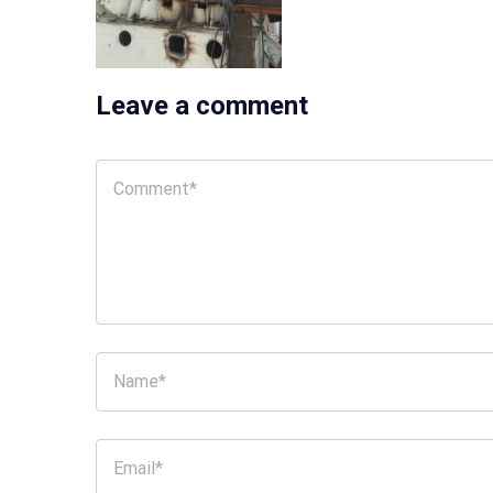
Leave a comment