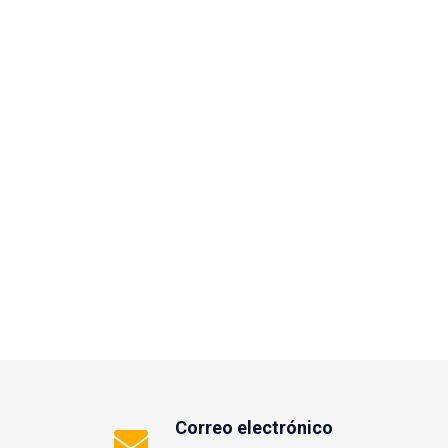
Correo electrónico