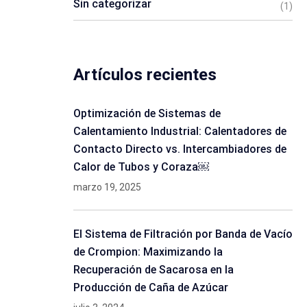
Sin categorizar
(1)
Artículos recientes
Optimización de Sistemas de
Calentamiento Industrial: Calentadores de
Contacto Directo vs. Intercambiadores de
Calor de Tubos y Coraza￼
marzo 19, 2025
El Sistema de Filtración por Banda de Vacío
de Crompion: Maximizando la
Recuperación de Sacarosa en la
Producción de Caña de Azúcar