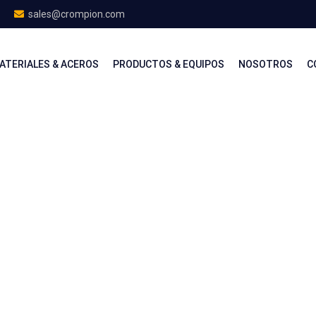
sales@crompion.com
ATERIALES & ACEROS
PRODUCTOS & EQUIPOS
NOSOTROS
C