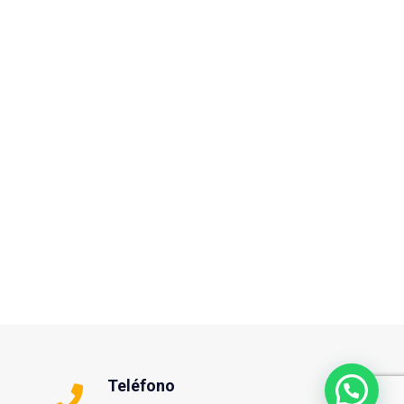
Teléfono