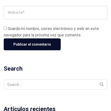
Guarda mi nombre, correo electrónico y web en este
navegador para la próxima vez que comente.
Search
Artículos recientes