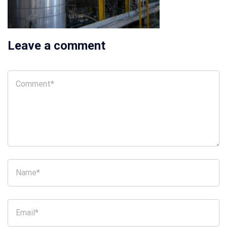
Leave a comment