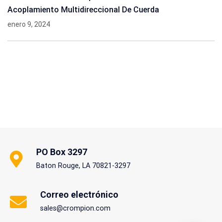
Acoplamiento Multidireccional De Cuerda
enero 9, 2024
PO Box 3297
Baton Rouge, LA 70821-3297
Correo electrónico
sales@crompion.com