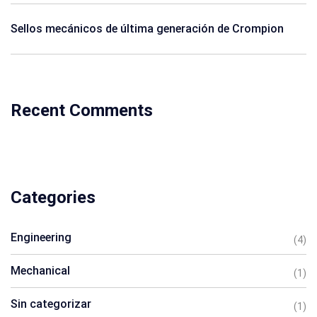
Sellos mecánicos de última generación de Crompion
Recent Comments
Categories
Engineering
(4)
Mechanical
(1)
Sin categorizar
(1)