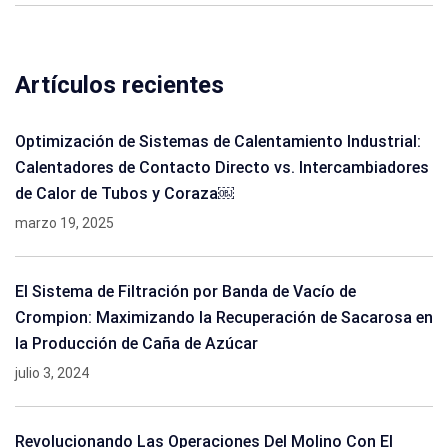
Artículos recientes
Optimización de Sistemas de Calentamiento Industrial:
Calentadores de Contacto Directo vs. Intercambiadores
de Calor de Tubos y Coraza￼
marzo 19, 2025
El Sistema de Filtración por Banda de Vacío de
Crompion: Maximizando la Recuperación de Sacarosa en
la Producción de Caña de Azúcar
julio 3, 2024
Revolucionando Las Operaciones Del Molino Con El