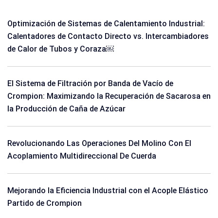
Optimización de Sistemas de Calentamiento Industrial:
Calentadores de Contacto Directo vs. Intercambiadores
de Calor de Tubos y Coraza￼
El Sistema de Filtración por Banda de Vacío de
Crompion: Maximizando la Recuperación de Sacarosa en
la Producción de Caña de Azúcar
Revolucionando Las Operaciones Del Molino Con El
Acoplamiento Multidireccional De Cuerda
Mejorando la Eficiencia Industrial con el Acople Elástico
Partido de Crompion