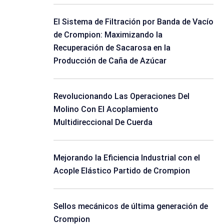
El Sistema de Filtración por Banda de Vacío
de Crompion: Maximizando la
Recuperación de Sacarosa en la
Producción de Caña de Azúcar
Revolucionando Las Operaciones Del
Molino Con El Acoplamiento
Multidireccional De Cuerda
Mejorando la Eficiencia Industrial con el
Acople Elástico Partido de Crompion
Sellos mecánicos de última generación de
Crompion