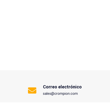
Correo electrónico
sales@crompion.com