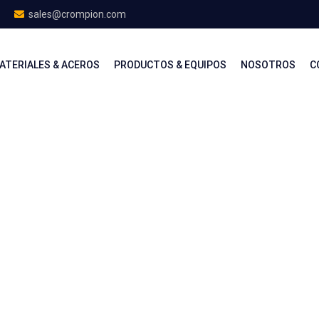
sales@crompion.com
ATERIALES & ACEROS
PRODUCTOS & EQUIPOS
NOSOTROS
C