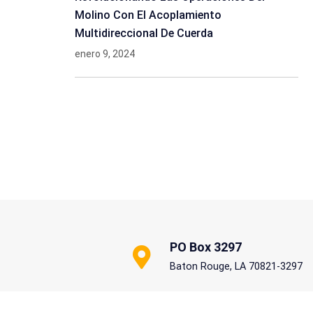
Molino Con El Acoplamiento
Multidireccional De Cuerda
enero 9, 2024
PO Box 3297
Baton Rouge, LA 70821-3297