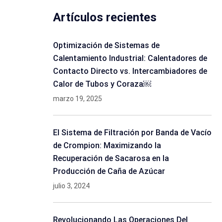
Artículos recientes
Optimización de Sistemas de
Calentamiento Industrial: Calentadores de
Contacto Directo vs. Intercambiadores de
Calor de Tubos y Coraza￼
marzo 19, 2025
El Sistema de Filtración por Banda de Vacío
de Crompion: Maximizando la
Recuperación de Sacarosa en la
Producción de Caña de Azúcar
julio 3, 2024
Revolucionando Las Operaciones Del