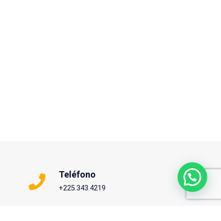
Teléfono
+225.343.4219