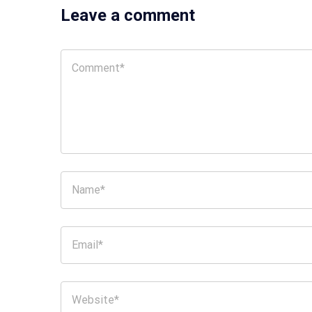
Leave a comment