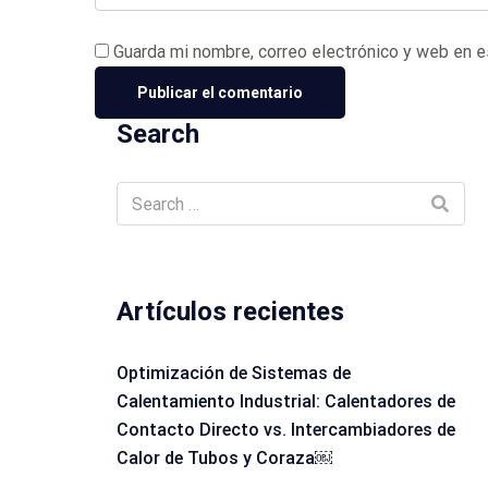
Guarda mi nombre, correo electrónico y web en 
Search
Artículos recientes
Optimización de Sistemas de
Calentamiento Industrial: Calentadores de
Contacto Directo vs. Intercambiadores de
Calor de Tubos y Coraza￼