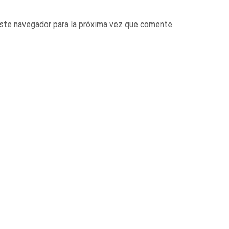
este navegador para la próxima vez que comente.