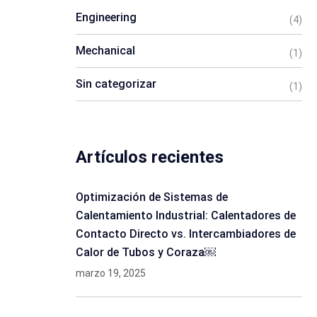
Engineering
(4)
Mechanical
(1)
Sin categorizar
(1)
Artículos recientes
Optimización de Sistemas de
Calentamiento Industrial: Calentadores de
Contacto Directo vs. Intercambiadores de
Calor de Tubos y Coraza￼
marzo 19, 2025