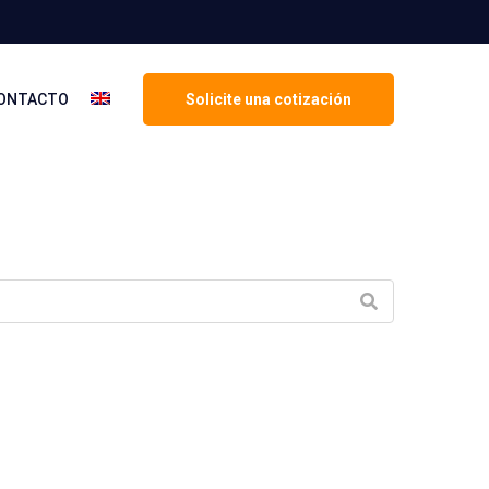
ONTACTO
Solicite una cotización