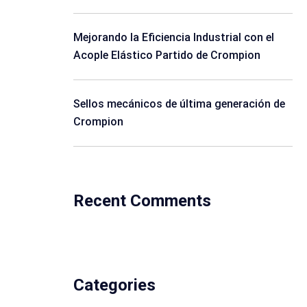
Mejorando la Eficiencia Industrial con el
Acople Elástico Partido de Crompion
Sellos mecánicos de última generación de
Crompion
Recent Comments
Categories