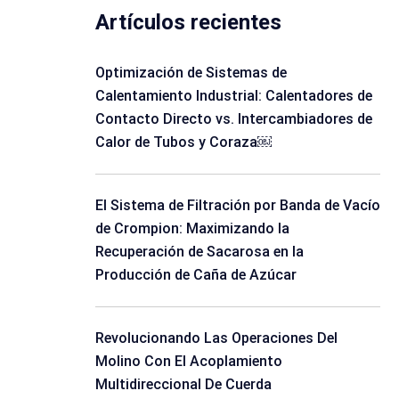
Artículos recientes
Optimización de Sistemas de
Calentamiento Industrial: Calentadores de
Contacto Directo vs. Intercambiadores de
Calor de Tubos y Coraza￼
El Sistema de Filtración por Banda de Vacío
de Crompion: Maximizando la
Recuperación de Sacarosa en la
Producción de Caña de Azúcar
Revolucionando Las Operaciones Del
Molino Con El Acoplamiento
Multidireccional De Cuerda