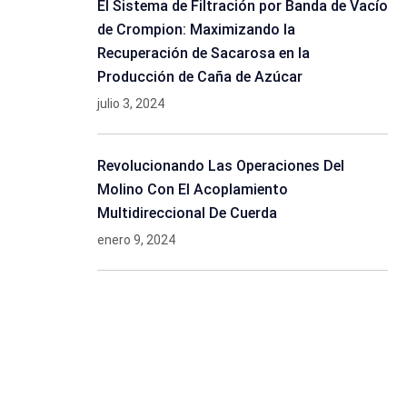
El Sistema de Filtración por Banda de Vacío
de Crompion: Maximizando la
Recuperación de Sacarosa en la
Producción de Caña de Azúcar
julio 3, 2024
Revolucionando Las Operaciones Del
Molino Con El Acoplamiento
Multidireccional De Cuerda
enero 9, 2024