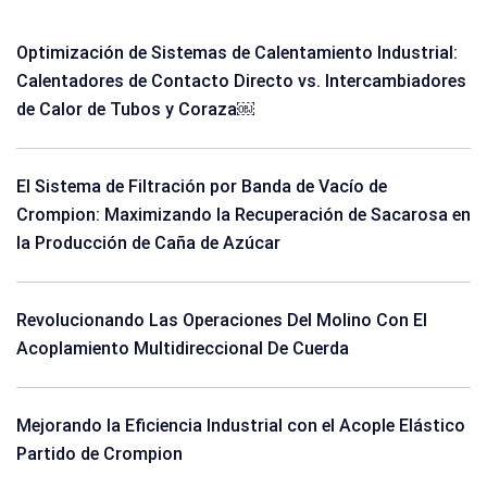
Optimización de Sistemas de Calentamiento Industrial:
Calentadores de Contacto Directo vs. Intercambiadores
de Calor de Tubos y Coraza￼
El Sistema de Filtración por Banda de Vacío de
Crompion: Maximizando la Recuperación de Sacarosa en
la Producción de Caña de Azúcar
Revolucionando Las Operaciones Del Molino Con El
Acoplamiento Multidireccional De Cuerda
Mejorando la Eficiencia Industrial con el Acople Elástico
Partido de Crompion