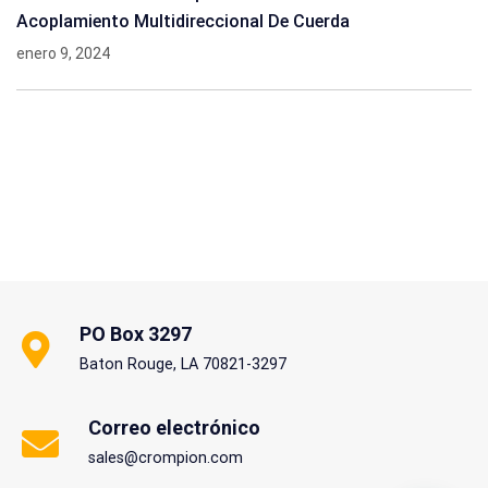
Acoplamiento Multidireccional De Cuerda
enero 9, 2024
PO Box 3297
Baton Rouge, LA 70821-3297
Correo electrónico
sales@crompion.com