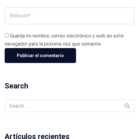
Guarda mi nombre, correo electrónico y web en este
navegador para la próxima vez que comente.
Search
Artículos recientes