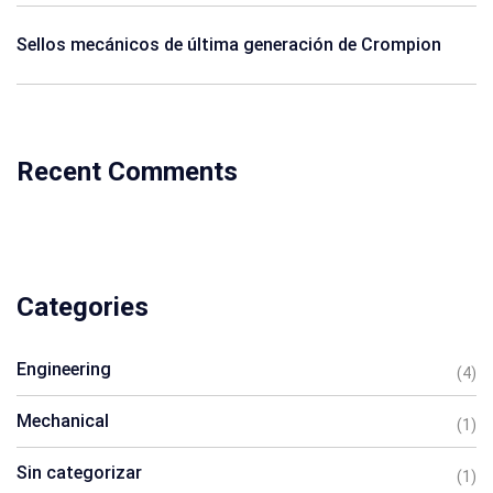
Sellos mecánicos de última generación de Crompion
Recent Comments
Categories
Engineering
(4)
Mechanical
(1)
Sin categorizar
(1)