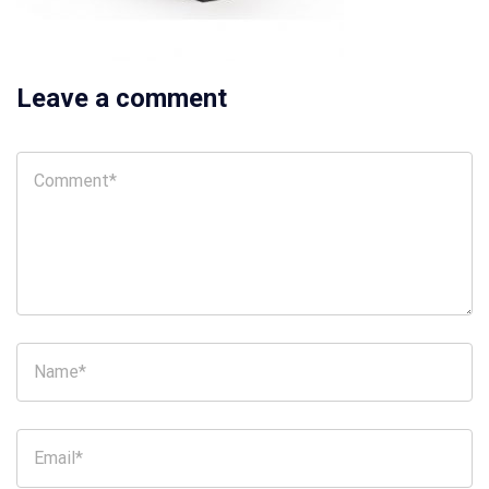
Leave a comment