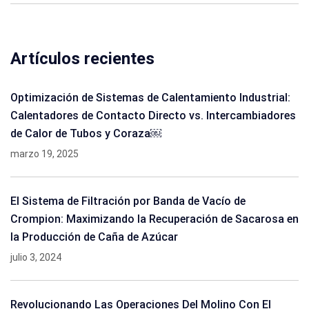
Artículos recientes
Optimización de Sistemas de Calentamiento Industrial:
Calentadores de Contacto Directo vs. Intercambiadores
de Calor de Tubos y Coraza￼
marzo 19, 2025
El Sistema de Filtración por Banda de Vacío de
Crompion: Maximizando la Recuperación de Sacarosa en
la Producción de Caña de Azúcar
julio 3, 2024
Revolucionando Las Operaciones Del Molino Con El