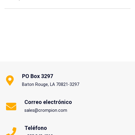
PO Box 3297
Baton Rouge, LA 70821-3297
Correo electrónico
sales@crompion.com
Teléfono