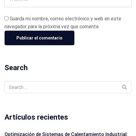
Guarda mi nombre, correo electrónico y web en este
navegador para la próxima vez que comente.
Search
Artículos recientes
Optimización de Sistemas de Calentamiento Industrial: