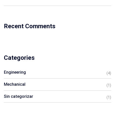
Recent Comments
Categories
Engineering
(4)
Mechanical
(1)
Sin categorizar
(1)