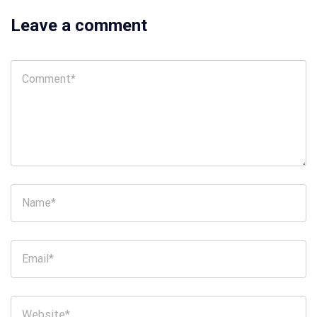
Leave a comment