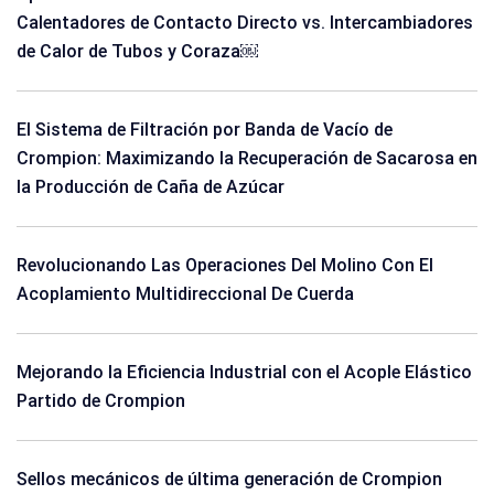
Calentadores de Contacto Directo vs. Intercambiadores
de Calor de Tubos y Coraza￼
El Sistema de Filtración por Banda de Vacío de
Crompion: Maximizando la Recuperación de Sacarosa en
la Producción de Caña de Azúcar
Revolucionando Las Operaciones Del Molino Con El
Acoplamiento Multidireccional De Cuerda
Mejorando la Eficiencia Industrial con el Acople Elástico
Partido de Crompion
Sellos mecánicos de última generación de Crompion