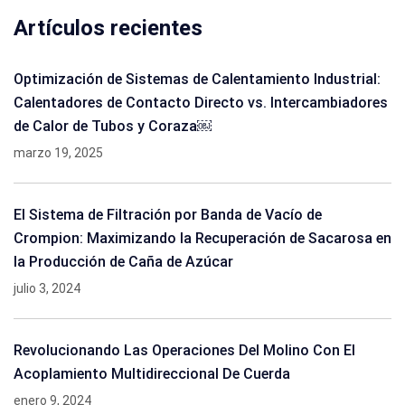
Artículos recientes
Optimización de Sistemas de Calentamiento Industrial:
Calentadores de Contacto Directo vs. Intercambiadores
de Calor de Tubos y Coraza￼
marzo 19, 2025
El Sistema de Filtración por Banda de Vacío de
Crompion: Maximizando la Recuperación de Sacarosa en
la Producción de Caña de Azúcar
julio 3, 2024
Revolucionando Las Operaciones Del Molino Con El
Acoplamiento Multidireccional De Cuerda
enero 9, 2024