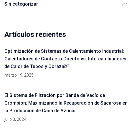
Sin categorizar
(1)
Artículos recientes
Optimización de Sistemas de Calentamiento Industrial:
Calentadores de Contacto Directo vs. Intercambiadores
de Calor de Tubos y Coraza￼
marzo 19, 2025
El Sistema de Filtración por Banda de Vacío de
Crompion: Maximizando la Recuperación de Sacarosa en
la Producción de Caña de Azúcar
julio 3, 2024