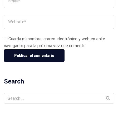
Guarda mi nombre, correo electrónico y web en este
navegador para la próxima vez que comente.
Search