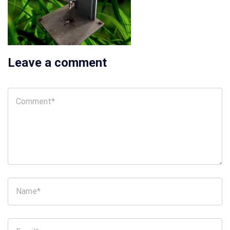
Leave a comment