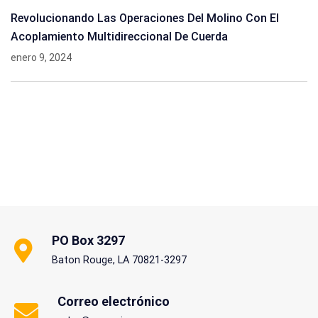
Revolucionando Las Operaciones Del Molino Con El
Acoplamiento Multidireccional De Cuerda
enero 9, 2024
PO Box 3297
Baton Rouge, LA 70821-3297
Correo electrónico