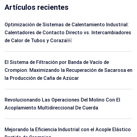
Artículos recientes
Optimización de Sistemas de Calentamiento Industrial:
Calentadores de Contacto Directo vs. Intercambiadores
de Calor de Tubos y Coraza￼
El Sistema de Filtración por Banda de Vacío de
Crompion: Maximizando la Recuperación de Sacarosa en
la Producción de Caña de Azúcar
Revolucionando Las Operaciones Del Molino Con El
Acoplamiento Multidireccional De Cuerda
Mejorando la Eficiencia Industrial con el Acople Elástico