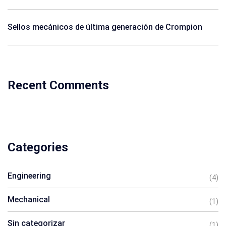
Sellos mecánicos de última generación de Crompion
Recent Comments
Categories
Engineering
(4)
Mechanical
(1)
Sin categorizar
(1)