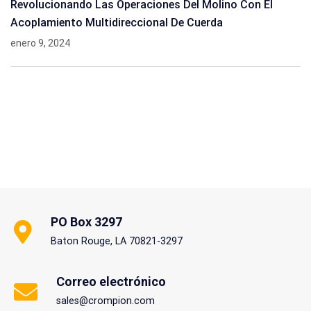
Revolucionando Las Operaciones Del Molino Con El
Acoplamiento Multidireccional De Cuerda
enero 9, 2024
PO Box 3297
Baton Rouge, LA 70821-3297
Correo electrónico
sales@crompion.com