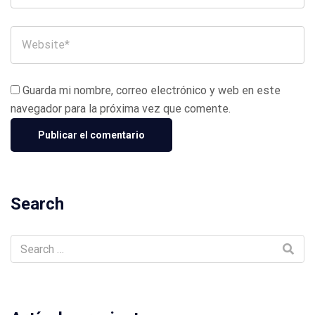
Guarda mi nombre, correo electrónico y web en este
navegador para la próxima vez que comente.
Search