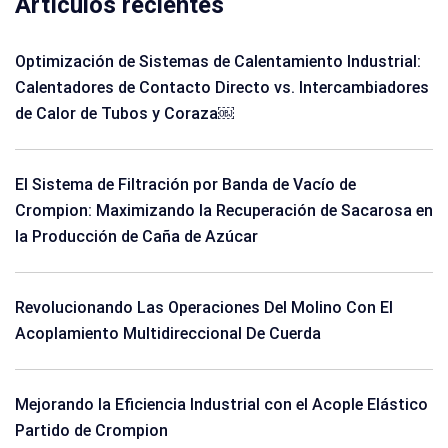
Artículos recientes
Optimización de Sistemas de Calentamiento Industrial:
Calentadores de Contacto Directo vs. Intercambiadores
de Calor de Tubos y Coraza￼
El Sistema de Filtración por Banda de Vacío de
Crompion: Maximizando la Recuperación de Sacarosa en
la Producción de Caña de Azúcar
Revolucionando Las Operaciones Del Molino Con El
Acoplamiento Multidireccional De Cuerda
Mejorando la Eficiencia Industrial con el Acople Elástico
Partido de Crompion