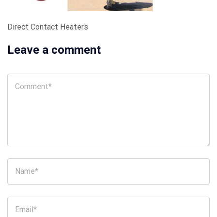
Direct Contact Heaters
Leave a comment