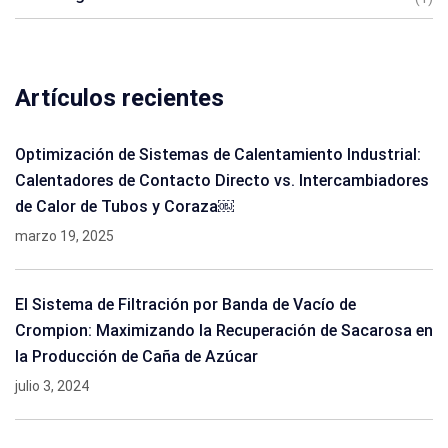
Artículos recientes
Optimización de Sistemas de Calentamiento Industrial:
Calentadores de Contacto Directo vs. Intercambiadores
de Calor de Tubos y Coraza￼
marzo 19, 2025
El Sistema de Filtración por Banda de Vacío de
Crompion: Maximizando la Recuperación de Sacarosa en
la Producción de Caña de Azúcar
julio 3, 2024