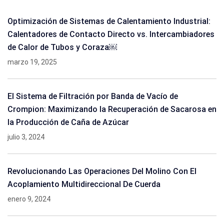
Optimización de Sistemas de Calentamiento Industrial:
Calentadores de Contacto Directo vs. Intercambiadores
de Calor de Tubos y Coraza￼
marzo 19, 2025
El Sistema de Filtración por Banda de Vacío de
Crompion: Maximizando la Recuperación de Sacarosa en
la Producción de Caña de Azúcar
julio 3, 2024
Revolucionando Las Operaciones Del Molino Con El
Acoplamiento Multidireccional De Cuerda
enero 9, 2024