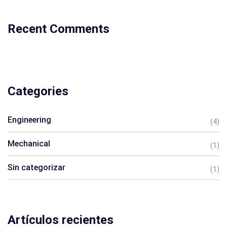
Recent Comments
Categories
Engineering
(4)
Mechanical
(1)
Sin categorizar
(1)
Artículos recientes