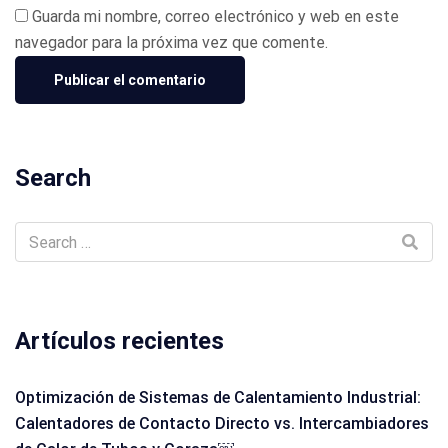
Guarda mi nombre, correo electrónico y web en este
navegador para la próxima vez que comente.
Search
Artículos recientes
Optimización de Sistemas de Calentamiento Industrial:
Calentadores de Contacto Directo vs. Intercambiadores