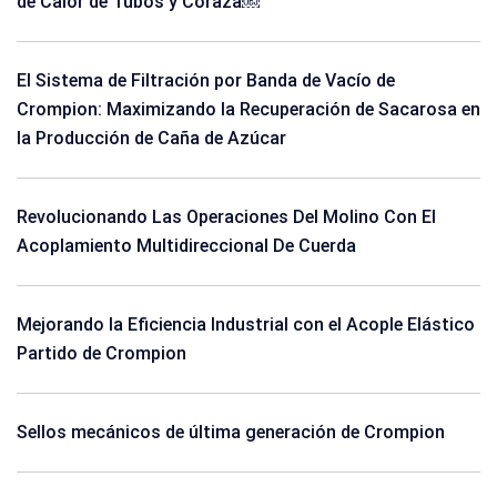
de Calor de Tubos y Coraza￼
El Sistema de Filtración por Banda de Vacío de
Crompion: Maximizando la Recuperación de Sacarosa en
la Producción de Caña de Azúcar
Revolucionando Las Operaciones Del Molino Con El
Acoplamiento Multidireccional De Cuerda
Mejorando la Eficiencia Industrial con el Acople Elástico
Partido de Crompion
Sellos mecánicos de última generación de Crompion