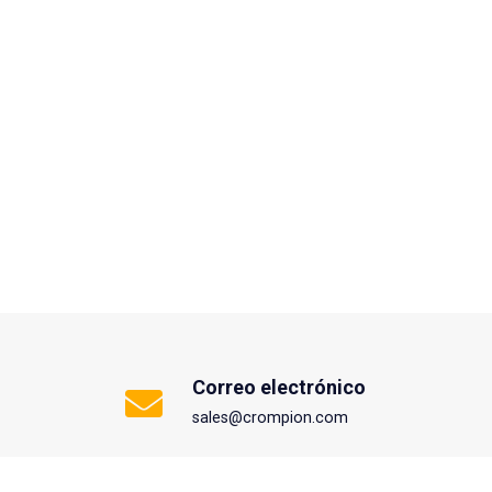
Correo electrónico
sales@crompion.com