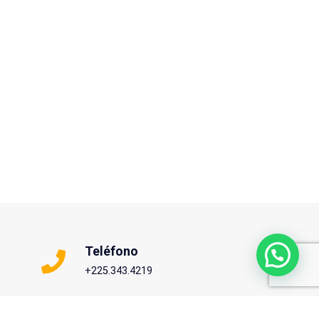
Teléfono
+225.343.4219