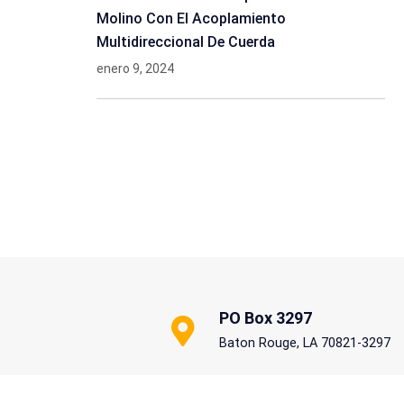
Molino Con El Acoplamiento
Multidireccional De Cuerda
enero 9, 2024
PO Box 3297
Baton Rouge, LA 70821-3297