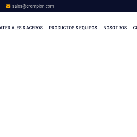
sales@crompion.com
ATERIALES & ACEROS
PRODUCTOS & EQUIPOS
NOSOTROS
C