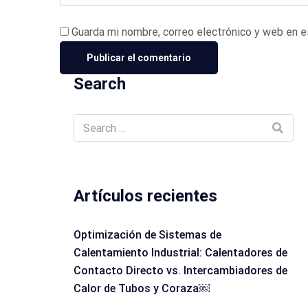
Guarda mi nombre, correo electrónico y web en 
Search
Artículos recientes
Optimización de Sistemas de
Calentamiento Industrial: Calentadores de
Contacto Directo vs. Intercambiadores de
Calor de Tubos y Coraza￼