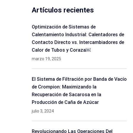
Artículos recientes
Optimización de Sistemas de
Calentamiento Industrial: Calentadores de
Contacto Directo vs. Intercambiadores de
Calor de Tubos y Coraza￼
marzo 19, 2025
El Sistema de Filtración por Banda de Vacío
de Crompion: Maximizando la
Recuperación de Sacarosa en la
Producción de Caña de Azúcar
julio 3, 2024
Revolucionando Las Operaciones Del