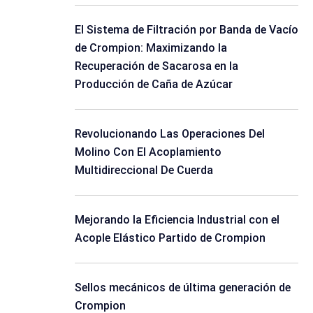
El Sistema de Filtración por Banda de Vacío
de Crompion: Maximizando la
Recuperación de Sacarosa en la
Producción de Caña de Azúcar
Revolucionando Las Operaciones Del
Molino Con El Acoplamiento
Multidireccional De Cuerda
Mejorando la Eficiencia Industrial con el
Acople Elástico Partido de Crompion
Sellos mecánicos de última generación de
Crompion