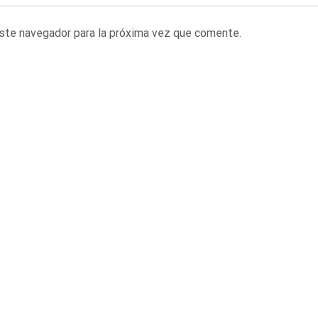
este navegador para la próxima vez que comente.