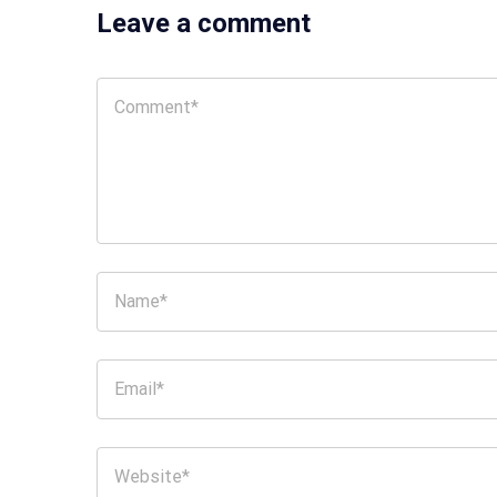
Leave a comment