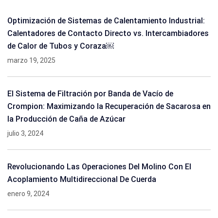
Optimización de Sistemas de Calentamiento Industrial:
Calentadores de Contacto Directo vs. Intercambiadores
de Calor de Tubos y Coraza￼
marzo 19, 2025
El Sistema de Filtración por Banda de Vacío de
Crompion: Maximizando la Recuperación de Sacarosa en
la Producción de Caña de Azúcar
julio 3, 2024
Revolucionando Las Operaciones Del Molino Con El
Acoplamiento Multidireccional De Cuerda
enero 9, 2024