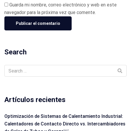
Guarda mi nombre, correo electrónico y web en este
navegador para la próxima vez que comente.
Search
Artículos recientes
Optimización de Sistemas de Calentamiento Industrial:
Calentadores de Contacto Directo vs. Intercambiadores