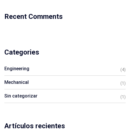
Recent Comments
Categories
Engineering
(4)
Mechanical
(1)
Sin categorizar
(1)
Artículos recientes