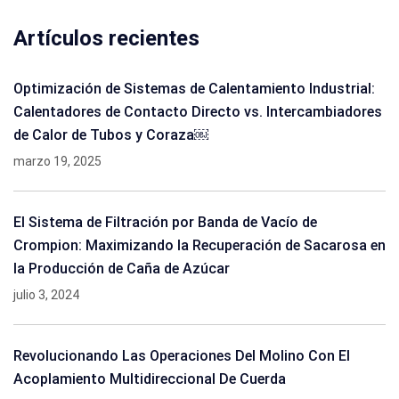
Artículos recientes
Optimización de Sistemas de Calentamiento Industrial:
Calentadores de Contacto Directo vs. Intercambiadores
de Calor de Tubos y Coraza￼
marzo 19, 2025
El Sistema de Filtración por Banda de Vacío de
Crompion: Maximizando la Recuperación de Sacarosa en
la Producción de Caña de Azúcar
julio 3, 2024
Revolucionando Las Operaciones Del Molino Con El
Acoplamiento Multidireccional De Cuerda