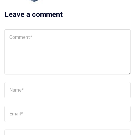
Leave a comment