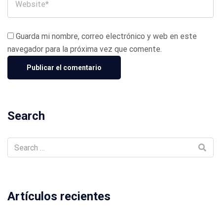
Guarda mi nombre, correo electrónico y web en este
navegador para la próxima vez que comente.
Search
Artículos recientes