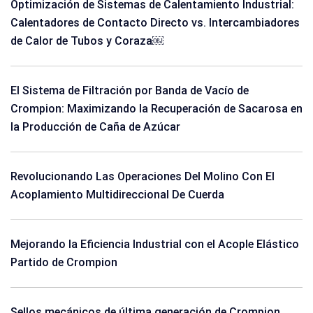
Optimización de Sistemas de Calentamiento Industrial:
Calentadores de Contacto Directo vs. Intercambiadores
de Calor de Tubos y Coraza￼
El Sistema de Filtración por Banda de Vacío de
Crompion: Maximizando la Recuperación de Sacarosa en
la Producción de Caña de Azúcar
Revolucionando Las Operaciones Del Molino Con El
Acoplamiento Multidireccional De Cuerda
Mejorando la Eficiencia Industrial con el Acople Elástico
Partido de Crompion
Sellos mecánicos de última generación de Crompion