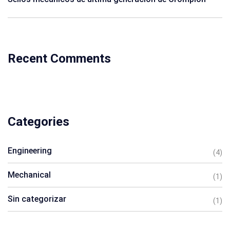
Recent Comments
Categories
Engineering
(4)
Mechanical
(1)
Sin categorizar
(1)