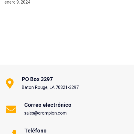
enero 9, 2024
PO Box 3297
Baton Rouge, LA 70821-3297
Correo electrónico
sales@crompion.com
Teléfono