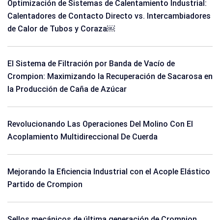
Optimización de Sistemas de Calentamiento Industrial:
Calentadores de Contacto Directo vs. Intercambiadores
de Calor de Tubos y Coraza￼
El Sistema de Filtración por Banda de Vacío de
Crompion: Maximizando la Recuperación de Sacarosa en
la Producción de Caña de Azúcar
Revolucionando Las Operaciones Del Molino Con El
Acoplamiento Multidireccional De Cuerda
Mejorando la Eficiencia Industrial con el Acople Elástico
Partido de Crompion
Sellos mecánicos de última generación de Crompion