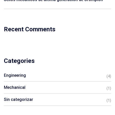
Recent Comments
Categories
Engineering
(4)
Mechanical
(1)
Sin categorizar
(1)