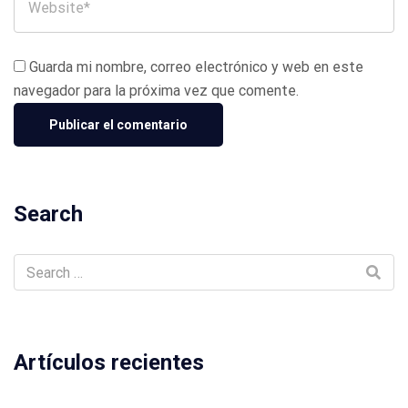
Guarda mi nombre, correo electrónico y web en este
navegador para la próxima vez que comente.
Search
Artículos recientes