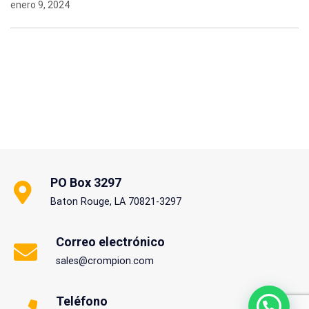
enero 9, 2024
PO Box 3297
Baton Rouge, LA 70821-3297
Correo electrónico
sales@crompion.com
Teléfono