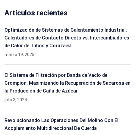
Artículos recientes
Optimización de Sistemas de Calentamiento Industrial:
Calentadores de Contacto Directo vs. Intercambiadores
de Calor de Tubos y Coraza￼
marzo 19, 2025
El Sistema de Filtración por Banda de Vacío de
Crompion: Maximizando la Recuperación de Sacarosa en
la Producción de Caña de Azúcar
julio 3, 2024
Revolucionando Las Operaciones Del Molino Con El
Acoplamiento Multidireccional De Cuerda