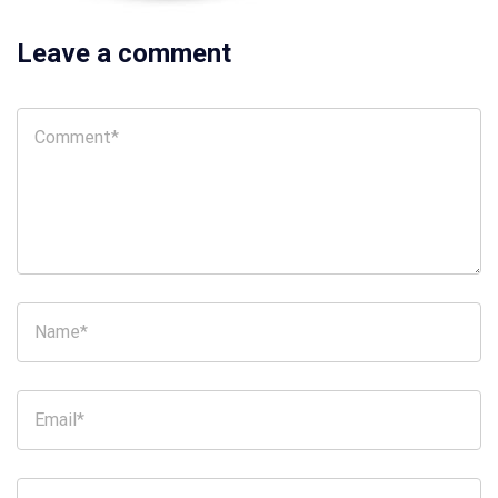
Leave a comment