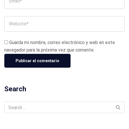
Guarda mi nombre, correo electrónico y web en este
navegador para la próxima vez que comente.
Search