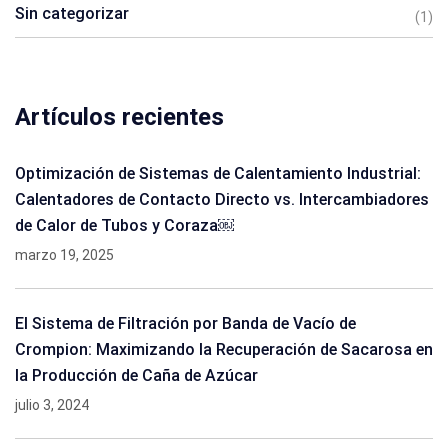
Sin categorizar
(1)
Artículos recientes
Optimización de Sistemas de Calentamiento Industrial:
Calentadores de Contacto Directo vs. Intercambiadores
de Calor de Tubos y Coraza￼
marzo 19, 2025
El Sistema de Filtración por Banda de Vacío de
Crompion: Maximizando la Recuperación de Sacarosa en
la Producción de Caña de Azúcar
julio 3, 2024