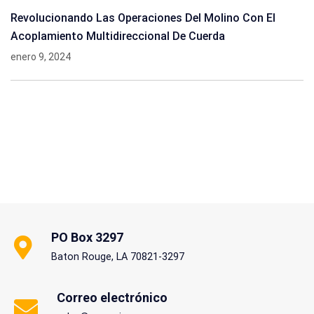
Revolucionando Las Operaciones Del Molino Con El
Acoplamiento Multidireccional De Cuerda
enero 9, 2024
PO Box 3297
Baton Rouge, LA 70821-3297
Correo electrónico