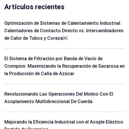
Artículos recientes
Optimización de Sistemas de Calentamiento Industrial:
Calentadores de Contacto Directo vs. Intercambiadores
de Calor de Tubos y Coraza￼
El Sistema de Filtración por Banda de Vacío de
Crompion: Maximizando la Recuperación de Sacarosa en
la Producción de Caña de Azúcar
Revolucionando Las Operaciones Del Molino Con El
Acoplamiento Multidireccional De Cuerda
Mejorando la Eficiencia Industrial con el Acople Elástico