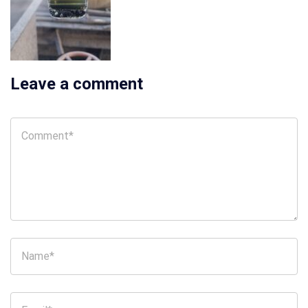
Leave a comment