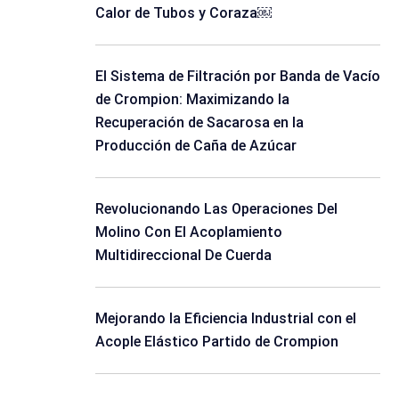
Calor de Tubos y Coraza￼
El Sistema de Filtración por Banda de Vacío
de Crompion: Maximizando la
Recuperación de Sacarosa en la
Producción de Caña de Azúcar
Revolucionando Las Operaciones Del
Molino Con El Acoplamiento
Multidireccional De Cuerda
Mejorando la Eficiencia Industrial con el
Acople Elástico Partido de Crompion