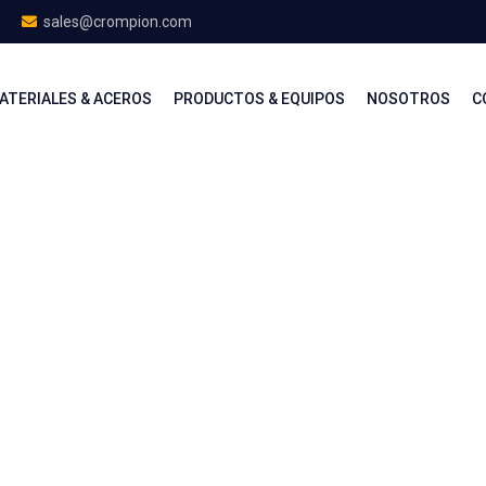
sales@crompion.com
ATERIALES & ACEROS
PRODUCTOS & EQUIPOS
NOSOTROS
C