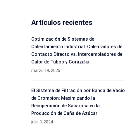
Artículos recientes
Optimización de Sistemas de
Calentamiento Industrial: Calentadores de
Contacto Directo vs. Intercambiadores de
Calor de Tubos y Coraza￼
marzo 19, 2025
El Sistema de Filtración por Banda de Vacío
de Crompion: Maximizando la
Recuperación de Sacarosa en la
Producción de Caña de Azúcar
julio 3, 2024