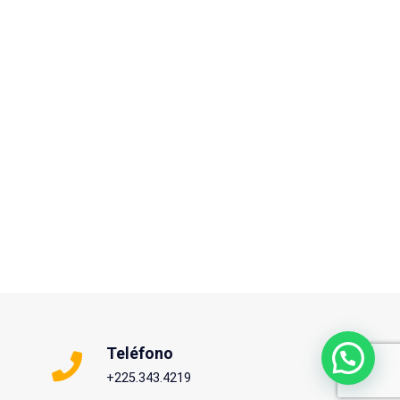
Teléfono
+225.343.4219