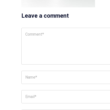
Leave a comment