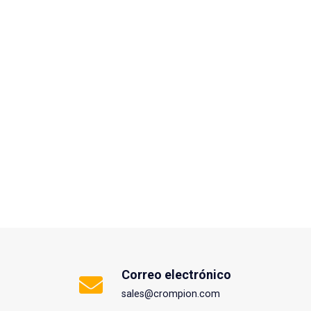
Correo electrónico
sales@crompion.com