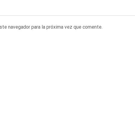
este navegador para la próxima vez que comente.