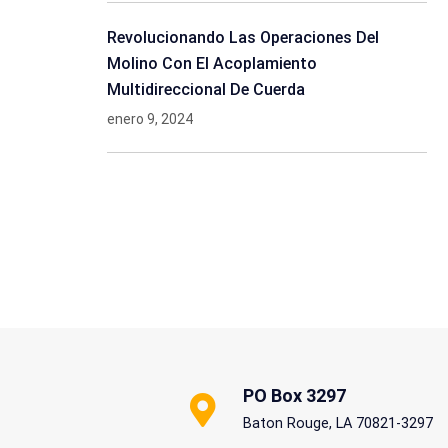
Revolucionando Las Operaciones Del
Molino Con El Acoplamiento
Multidireccional De Cuerda
enero 9, 2024
PO Box 3297
Baton Rouge, LA 70821-3297