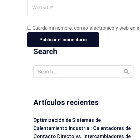
Guarda mi nombre, correo electrónico y web en 
Search
Artículos recientes
Optimización de Sistemas de
Calentamiento Industrial: Calentadores de
Contacto Directo vs. Intercambiadores de