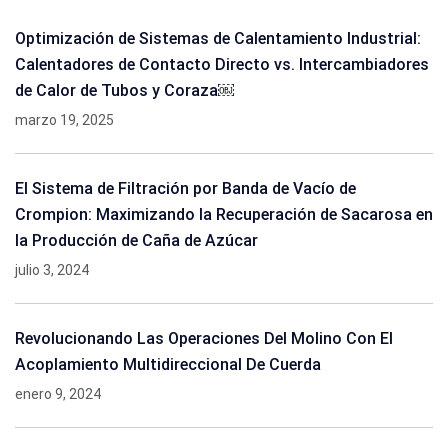
Optimización de Sistemas de Calentamiento Industrial:
Calentadores de Contacto Directo vs. Intercambiadores
de Calor de Tubos y Coraza￼
marzo 19, 2025
El Sistema de Filtración por Banda de Vacío de
Crompion: Maximizando la Recuperación de Sacarosa en
la Producción de Caña de Azúcar
julio 3, 2024
Revolucionando Las Operaciones Del Molino Con El
Acoplamiento Multidireccional De Cuerda
enero 9, 2024