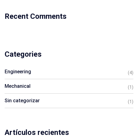
Recent Comments
Categories
Engineering
(4)
Mechanical
(1)
Sin categorizar
(1)
Artículos recientes