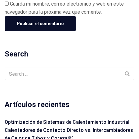
Guarda mi nombre, correo electrónico y web en este
navegador para la próxima vez que comente.
Search
Artículos recientes
Optimización de Sistemas de Calentamiento Industrial:
Calentadores de Contacto Directo vs. Intercambiadores
de Calor de Tubos y Coraza￼