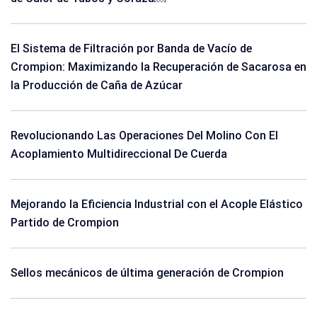
El Sistema de Filtración por Banda de Vacío de
Crompion: Maximizando la Recuperación de Sacarosa en
la Producción de Caña de Azúcar
Revolucionando Las Operaciones Del Molino Con El
Acoplamiento Multidireccional De Cuerda
Mejorando la Eficiencia Industrial con el Acople Elástico
Partido de Crompion
Sellos mecánicos de última generación de Crompion