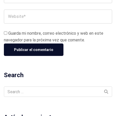
Guarda mi nombre, correo electrónico y web en este
navegador para la próxima vez que comente.
Search