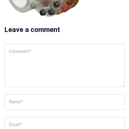
Leave a comment