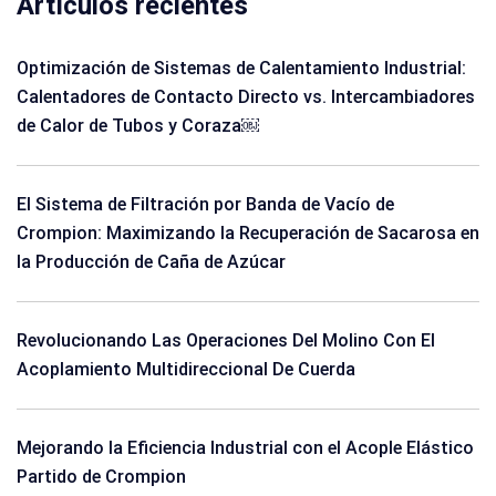
Artículos recientes
Optimización de Sistemas de Calentamiento Industrial:
Calentadores de Contacto Directo vs. Intercambiadores
de Calor de Tubos y Coraza￼
El Sistema de Filtración por Banda de Vacío de
Crompion: Maximizando la Recuperación de Sacarosa en
la Producción de Caña de Azúcar
Revolucionando Las Operaciones Del Molino Con El
Acoplamiento Multidireccional De Cuerda
Mejorando la Eficiencia Industrial con el Acople Elástico
Partido de Crompion