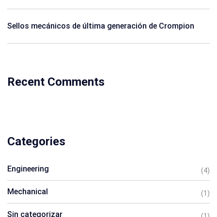
Sellos mecánicos de última generación de Crompion
Recent Comments
Categories
Engineering
(4)
Mechanical
(1)
Sin categorizar
(1)