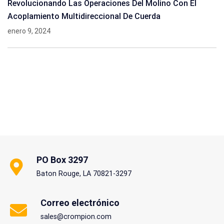
Revolucionando Las Operaciones Del Molino Con El
Acoplamiento Multidireccional De Cuerda
enero 9, 2024
PO Box 3297
Baton Rouge, LA 70821-3297
Correo electrónico
sales@crompion.com