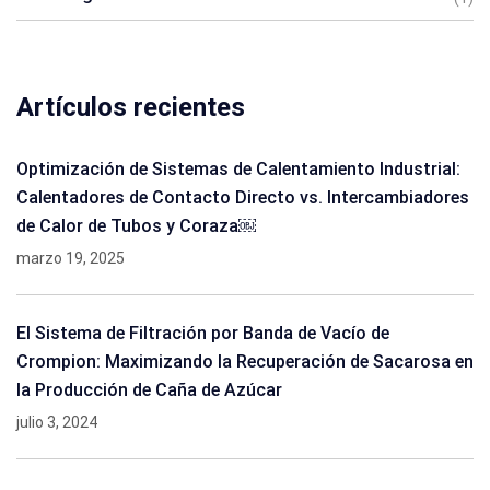
Artículos recientes
Optimización de Sistemas de Calentamiento Industrial:
Calentadores de Contacto Directo vs. Intercambiadores
de Calor de Tubos y Coraza￼
marzo 19, 2025
El Sistema de Filtración por Banda de Vacío de
Crompion: Maximizando la Recuperación de Sacarosa en
la Producción de Caña de Azúcar
julio 3, 2024