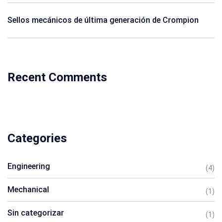
Sellos mecánicos de última generación de Crompion
Recent Comments
Categories
Engineering
(4)
Mechanical
(1)
Sin categorizar
(1)