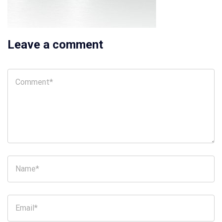
Leave a comment