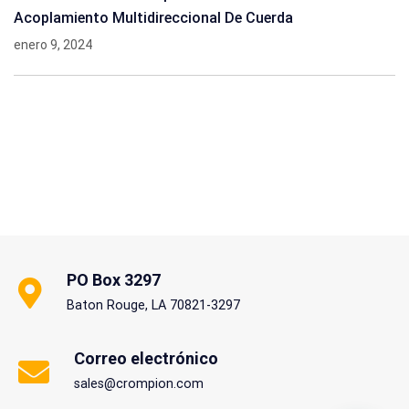
Acoplamiento Multidireccional De Cuerda
enero 9, 2024
PO Box 3297
Baton Rouge, LA 70821-3297
Correo electrónico
sales@crompion.com