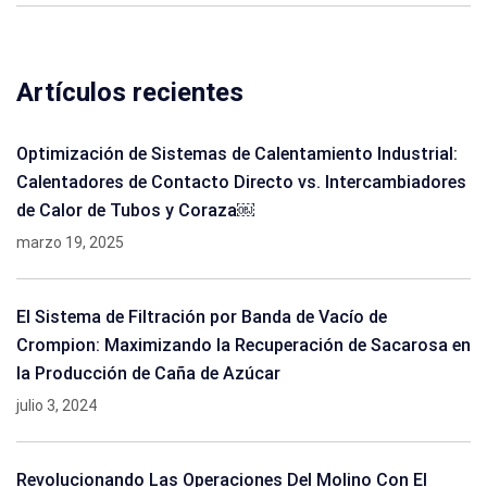
Artículos recientes
Optimización de Sistemas de Calentamiento Industrial:
Calentadores de Contacto Directo vs. Intercambiadores
de Calor de Tubos y Coraza￼
marzo 19, 2025
El Sistema de Filtración por Banda de Vacío de
Crompion: Maximizando la Recuperación de Sacarosa en
la Producción de Caña de Azúcar
julio 3, 2024
Revolucionando Las Operaciones Del Molino Con El