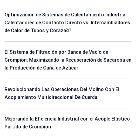
Optimización de Sistemas de Calentamiento Industrial:
Calentadores de Contacto Directo vs. Intercambiadores
de Calor de Tubos y Coraza￼
El Sistema de Filtración por Banda de Vacío de
Crompion: Maximizando la Recuperación de Sacarosa en
la Producción de Caña de Azúcar
Revolucionando Las Operaciones Del Molino Con El
Acoplamiento Multidireccional De Cuerda
Mejorando la Eficiencia Industrial con el Acople Elástico
Partido de Crompion