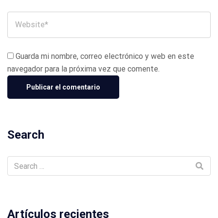
Guarda mi nombre, correo electrónico y web en este
navegador para la próxima vez que comente.
Search
Artículos recientes