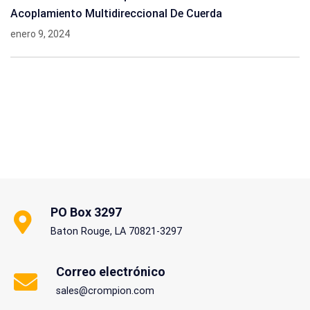
Acoplamiento Multidireccional De Cuerda
enero 9, 2024
PO Box 3297
Baton Rouge, LA 70821-3297
Correo electrónico
sales@crompion.com