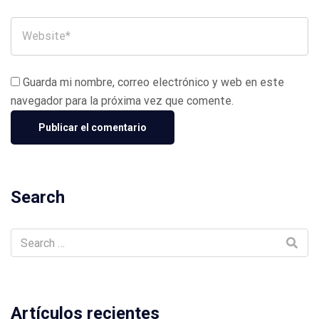
Guarda mi nombre, correo electrónico y web en este
navegador para la próxima vez que comente.
Search
Artículos recientes