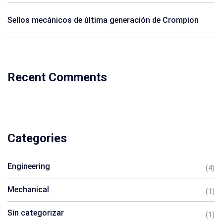
Sellos mecánicos de última generación de Crompion
Recent Comments
Categories
Engineering
(4)
Mechanical
(1)
Sin categorizar
(1)