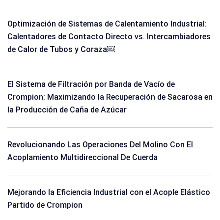
Optimización de Sistemas de Calentamiento Industrial:
Calentadores de Contacto Directo vs. Intercambiadores
de Calor de Tubos y Coraza￼
El Sistema de Filtración por Banda de Vacío de
Crompion: Maximizando la Recuperación de Sacarosa en
la Producción de Caña de Azúcar
Revolucionando Las Operaciones Del Molino Con El
Acoplamiento Multidireccional De Cuerda
Mejorando la Eficiencia Industrial con el Acople Elástico
Partido de Crompion