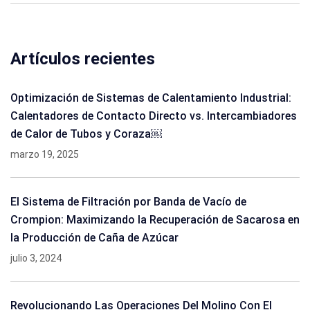
Artículos recientes
Optimización de Sistemas de Calentamiento Industrial:
Calentadores de Contacto Directo vs. Intercambiadores
de Calor de Tubos y Coraza￼
marzo 19, 2025
El Sistema de Filtración por Banda de Vacío de
Crompion: Maximizando la Recuperación de Sacarosa en
la Producción de Caña de Azúcar
julio 3, 2024
Revolucionando Las Operaciones Del Molino Con El