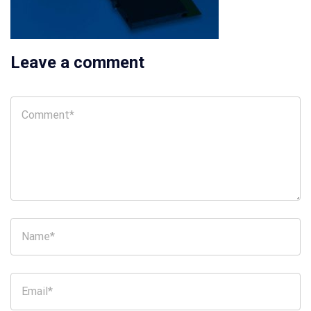
Leave a comment