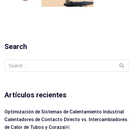
Search
Artículos recientes
Optimización de Sistemas de Calentamiento Industrial:
Calentadores de Contacto Directo vs. Intercambiadores
de Calor de Tubos y Coraza￼