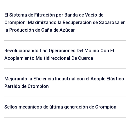
El Sistema de Filtración por Banda de Vacío de
Crompion: Maximizando la Recuperación de Sacarosa en
la Producción de Caña de Azúcar
Revolucionando Las Operaciones Del Molino Con El
Acoplamiento Multidireccional De Cuerda
Mejorando la Eficiencia Industrial con el Acople Elástico
Partido de Crompion
Sellos mecánicos de última generación de Crompion