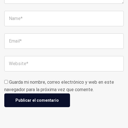
Guarda mi nombre, correo electrónico y web en este
navegador para la próxima vez que comente.