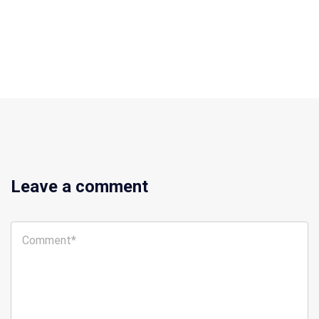
Leave a comment