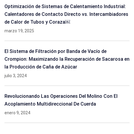
Optimización de Sistemas de Calentamiento Industrial:
Calentadores de Contacto Directo vs. Intercambiadores
de Calor de Tubos y Coraza￼
marzo 19, 2025
El Sistema de Filtración por Banda de Vacío de
Crompion: Maximizando la Recuperación de Sacarosa en
la Producción de Caña de Azúcar
julio 3, 2024
Revolucionando Las Operaciones Del Molino Con El
Acoplamiento Multidireccional De Cuerda
enero 9, 2024