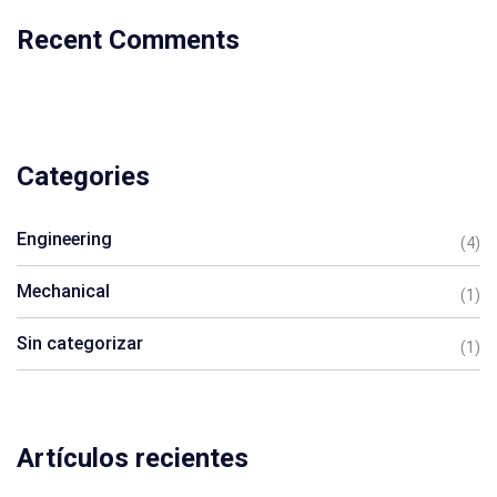
Recent Comments
Categories
Engineering
(4)
Mechanical
(1)
Sin categorizar
(1)
Artículos recientes