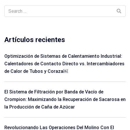
Artículos recientes
Optimización de Sistemas de Calentamiento Industrial:
Calentadores de Contacto Directo vs. Intercambiadores
de Calor de Tubos y Coraza￼
El Sistema de Filtración por Banda de Vacío de
Crompion: Maximizando la Recuperación de Sacarosa en
la Producción de Caña de Azúcar
Revolucionando Las Operaciones Del Molino Con El