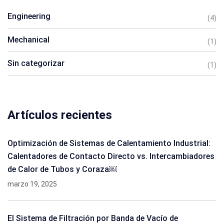
Engineering
(4)
Mechanical
(1)
Sin categorizar
(1)
Artículos recientes
Optimización de Sistemas de Calentamiento Industrial:
Calentadores de Contacto Directo vs. Intercambiadores
de Calor de Tubos y Coraza￼
marzo 19, 2025
El Sistema de Filtración por Banda de Vacío de