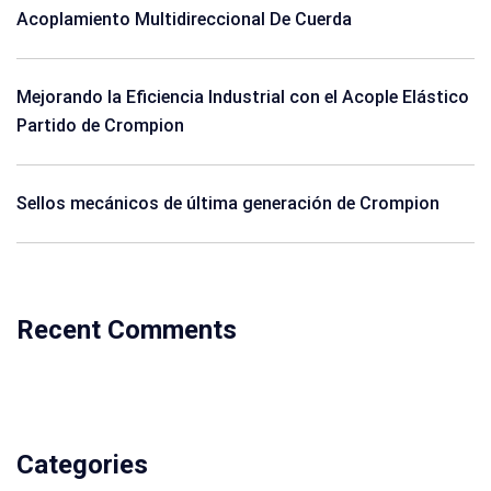
Acoplamiento Multidireccional De Cuerda
Mejorando la Eficiencia Industrial con el Acople Elástico
Partido de Crompion
Sellos mecánicos de última generación de Crompion
Recent Comments
Categories