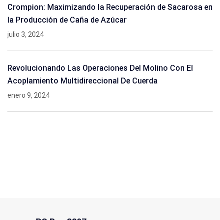
Crompion: Maximizando la Recuperación de Sacarosa en
la Producción de Caña de Azúcar
julio 3, 2024
Revolucionando Las Operaciones Del Molino Con El
Acoplamiento Multidireccional De Cuerda
enero 9, 2024