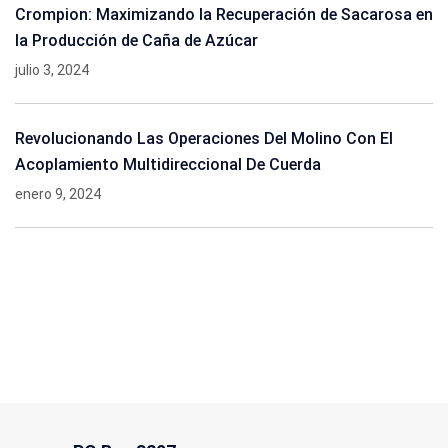
Crompion: Maximizando la Recuperación de Sacarosa en
la Producción de Caña de Azúcar
julio 3, 2024
Revolucionando Las Operaciones Del Molino Con El
Acoplamiento Multidireccional De Cuerda
enero 9, 2024