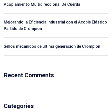
Acoplamiento Multidireccional De Cuerda
Mejorando la Eficiencia Industrial con el Acople Elástico
Partido de Crompion
Sellos mecánicos de última generación de Crompion
Recent Comments
Categories