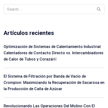
Artículos recientes
Optimización de Sistemas de Calentamiento Industrial:
Calentadores de Contacto Directo vs. Intercambiadores
de Calor de Tubos y Coraza￼
El Sistema de Filtración por Banda de Vacío de
Crompion: Maximizando la Recuperación de Sacarosa en
la Producción de Caña de Azúcar
Revolucionando Las Operaciones Del Molino Con El