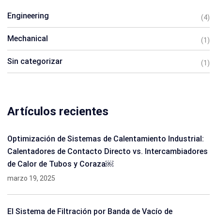
Engineering
(4)
Mechanical
(1)
Sin categorizar
(1)
Artículos recientes
Optimización de Sistemas de Calentamiento Industrial:
Calentadores de Contacto Directo vs. Intercambiadores
de Calor de Tubos y Coraza￼
marzo 19, 2025
El Sistema de Filtración por Banda de Vacío de