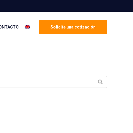
ONTACTO
Solicite una cotización