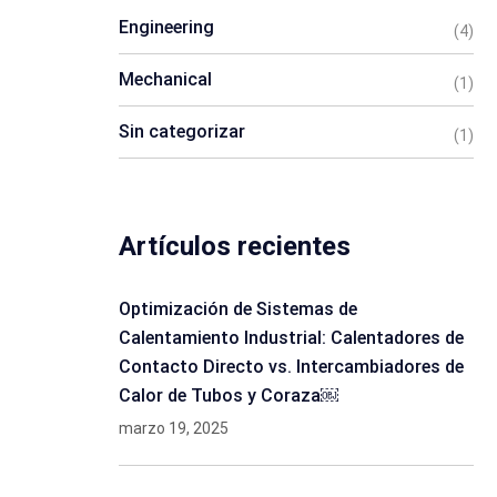
Engineering
(4)
Mechanical
(1)
Sin categorizar
(1)
Artículos recientes
Optimización de Sistemas de
Calentamiento Industrial: Calentadores de
Contacto Directo vs. Intercambiadores de
Calor de Tubos y Coraza￼
marzo 19, 2025