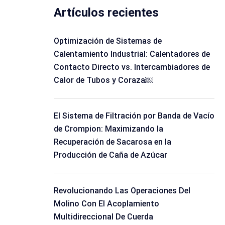
Artículos recientes
Optimización de Sistemas de
Calentamiento Industrial: Calentadores de
Contacto Directo vs. Intercambiadores de
Calor de Tubos y Coraza￼
El Sistema de Filtración por Banda de Vacío
de Crompion: Maximizando la
Recuperación de Sacarosa en la
Producción de Caña de Azúcar
Revolucionando Las Operaciones Del
Molino Con El Acoplamiento
Multidireccional De Cuerda