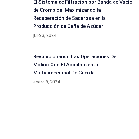
El Sistema de Filtración por Banda de Vacío
de Crompion: Maximizando la
Recuperación de Sacarosa en la
Producción de Caña de Azúcar
julio 3, 2024
Revolucionando Las Operaciones Del
Molino Con El Acoplamiento
Multidireccional De Cuerda
enero 9, 2024