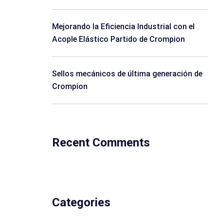
Mejorando la Eficiencia Industrial con el
Acople Elástico Partido de Crompion
Sellos mecánicos de última generación de
Crompion
Recent Comments
Categories