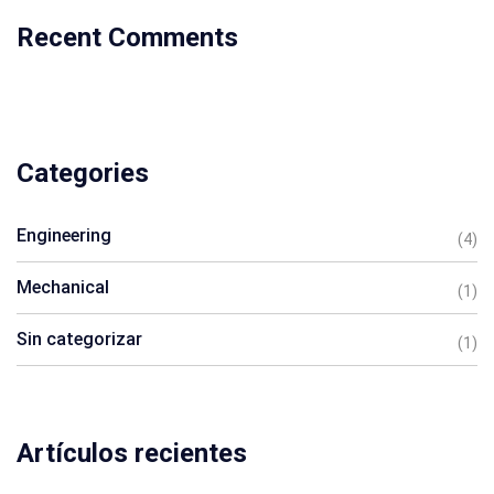
Recent Comments
Categories
Engineering
(4)
Mechanical
(1)
Sin categorizar
(1)
Artículos recientes