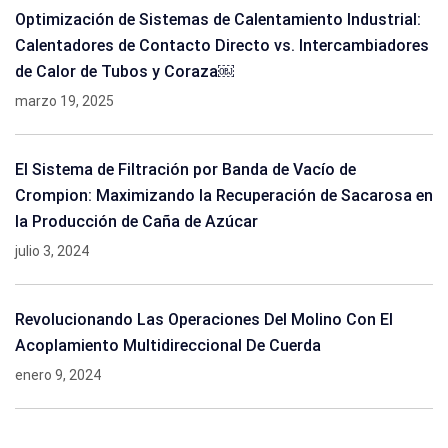
Optimización de Sistemas de Calentamiento Industrial:
Calentadores de Contacto Directo vs. Intercambiadores
de Calor de Tubos y Coraza￼
marzo 19, 2025
El Sistema de Filtración por Banda de Vacío de
Crompion: Maximizando la Recuperación de Sacarosa en
la Producción de Caña de Azúcar
julio 3, 2024
Revolucionando Las Operaciones Del Molino Con El
Acoplamiento Multidireccional De Cuerda
enero 9, 2024