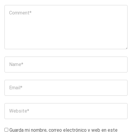
Guarda mi nombre, correo electrónico y web en este