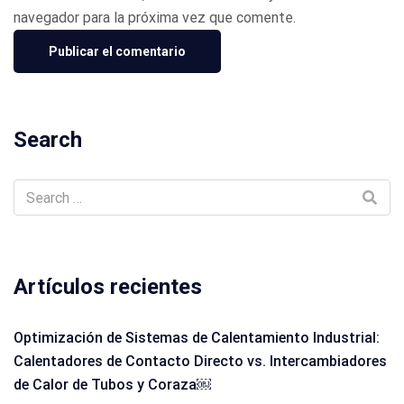
navegador para la próxima vez que comente.
Search
Artículos recientes
Optimización de Sistemas de Calentamiento Industrial:
Calentadores de Contacto Directo vs. Intercambiadores
de Calor de Tubos y Coraza￼