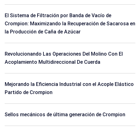
El Sistema de Filtración por Banda de Vacío de
Crompion: Maximizando la Recuperación de Sacarosa en
la Producción de Caña de Azúcar
Revolucionando Las Operaciones Del Molino Con El
Acoplamiento Multidireccional De Cuerda
Mejorando la Eficiencia Industrial con el Acople Elástico
Partido de Crompion
Sellos mecánicos de última generación de Crompion