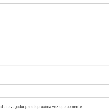
este navegador para la próxima vez que comente.