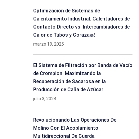
Optimización de Sistemas de
Calentamiento Industrial: Calentadores de
Contacto Directo vs. Intercambiadores de
Calor de Tubos y Coraza￼
marzo 19, 2025
El Sistema de Filtración por Banda de Vacío
de Crompion: Maximizando la
Recuperación de Sacarosa en la
Producción de Caña de Azúcar
julio 3, 2024
Revolucionando Las Operaciones Del
Molino Con El Acoplamiento
Multidireccional De Cuerda