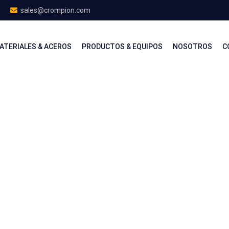
sales@crompion.com
ATERIALES & ACEROS
PRODUCTOS & EQUIPOS
NOSOTROS
C