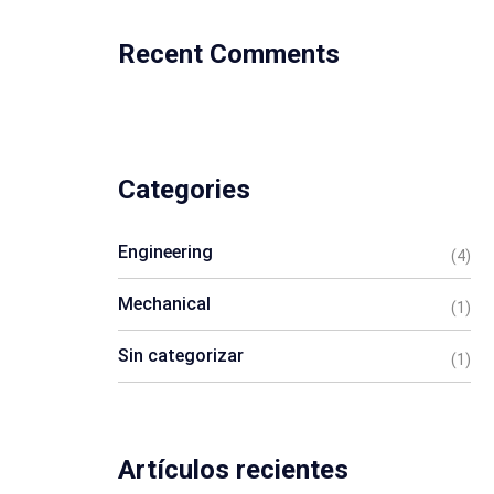
Recent Comments
Categories
Engineering
(4)
Mechanical
(1)
Sin categorizar
(1)
Artículos recientes