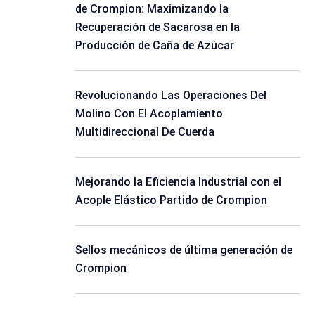
de Crompion: Maximizando la
Recuperación de Sacarosa en la
Producción de Caña de Azúcar
Revolucionando Las Operaciones Del
Molino Con El Acoplamiento
Multidireccional De Cuerda
Mejorando la Eficiencia Industrial con el
Acople Elástico Partido de Crompion
Sellos mecánicos de última generación de
Crompion