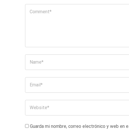
Guarda mi nombre, correo electrónico y web en 