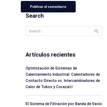
Search
Artículos recientes
Optimización de Sistemas de
Calentamiento Industrial: Calentadores de
Contacto Directo vs. Intercambiadores de
Calor de Tubos y Coraza￼
El Sistema de Filtración por Banda de Vacío