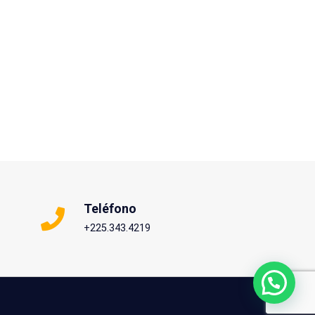
Teléfono
+225.343.4219